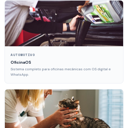
AUTOMOTIVO
OficinaOS
Sistema completo para oficinas mecânicas com OS digital e
WhatsApp.