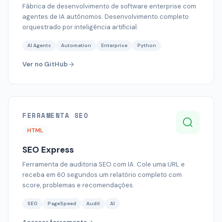
Fábrica de desenvolvimento de software enterprise com
agentes de IA autônomos. Desenvolvimento completo
orquestrado por inteligência artificial.
AI Agents
Automation
Enterprise
Python
Ver no GitHub
FERRAMENTA SEO
HTML
SEO Express
Ferramenta de auditoria SEO com IA. Cole uma URL e
receba em 60 segundos um relatório completo com
score, problemas e recomendações.
SEO
PageSpeed
Audit
AI