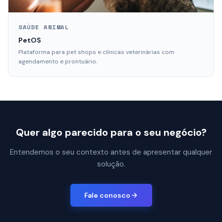
SAÚDE ANIMAL
PetOS
Plataforma para pet shops e clínicas veterinárias com
agendamento e prontuário.
Quer algo parecido para o seu negócio?
Entendemos o seu contexto antes de apresentar qualquer
solução.
Fale conosco