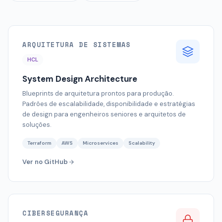
ARQUITETURA DE SISTEMAS
HCL
System Design Architecture
Blueprints de arquitetura prontos para produção.
Padrões de escalabilidade, disponibilidade e estratégias
de design para engenheiros seniores e arquitetos de
soluções.
Terraform
AWS
Microservices
Scalability
Ver no GitHub
CIBERSEGURANÇA