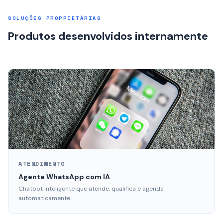
SOLUÇÕES PROPRIETÁRIAS
Produtos desenvolvidos internamente
ATENDIMENTO
Agente WhatsApp com IA
Chatbot inteligente que atende, qualifica e agenda
automaticamente.