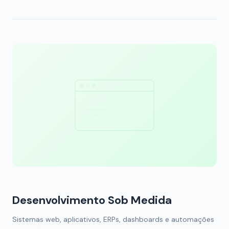
Desenvolvimento Sob Medida
Sistemas web, aplicativos, ERPs, dashboards e automações