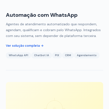
Automação com WhatsApp
Agentes de atendimento automatizado que respondem,
agendam, qualificam e cobram pelo WhatsApp. Integrados
com seu sistema, sem depender de plataforma terceira.
Ver solução completa →
WhatsApp API
Chatbot IA
PIX
CRM
Agendamento