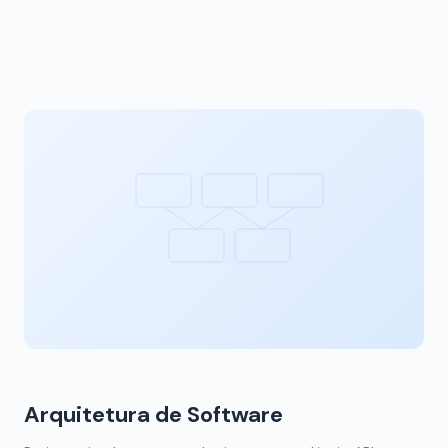
Arquitetura de Software