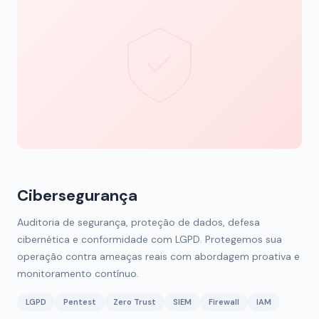
Cibersegurança
Auditoria de segurança, proteção de dados, defesa
cibernética e conformidade com LGPD. Protegemos sua
operação contra ameaças reais com abordagem proativa e
monitoramento contínuo.
LGPD
Pentest
Zero Trust
SIEM
Firewall
IAM