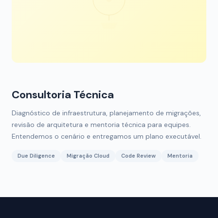
Consultoria Técnica
Diagnóstico de infraestrutura, planejamento de migrações,
revisão de arquitetura e mentoria técnica para equipes.
Entendemos o cenário e entregamos um plano executável.
Due Diligence
Migração Cloud
Code Review
Mentoria