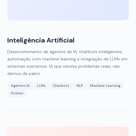
Inteligência Artificial
Desenvolvimento de agentes de IA, chatbots inteligentes,
automação com machine learning e integração de LLMs em
sistemas existentes. IA que resolve problemas reais, não
demos de palco.
Agentes IA
LLMs
Chatbots
NLP
Machine Learning
Python