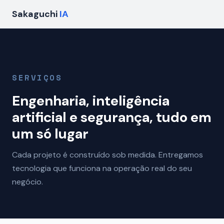
Sakaguchi
IA
SERVIÇOS
Engenharia, inteligência
artificial e segurança, tudo em
um só lugar
Cada projeto é construído sob medida. Entregamos
tecnologia que funciona na operação real do seu
negócio.